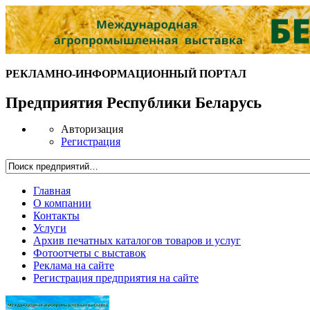
РЕКЛАМНО-ИНФОРМАЦИОННЫЙ ПОРТАЛ
Предприятия Республики Беларусь
Авторизация
Регистрация
Главная
О компании
Контакты
Услуги
Архив печатных каталогов товаров и услуг
Фотоотчеты с выставок
Реклама на сайте
Регистрация предприятия на сайте