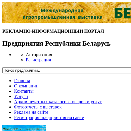
РЕКЛАМНО-ИНФОРМАЦИОННЫЙ ПОРТАЛ
Предприятия Республики Беларусь
Авторизация
Регистрация
Главная
О компании
Контакты
Услуги
Архив печатных каталогов товаров и услуг
Фотоотчеты с выставок
Реклама на сайте
Регистрация предприятия на сайте