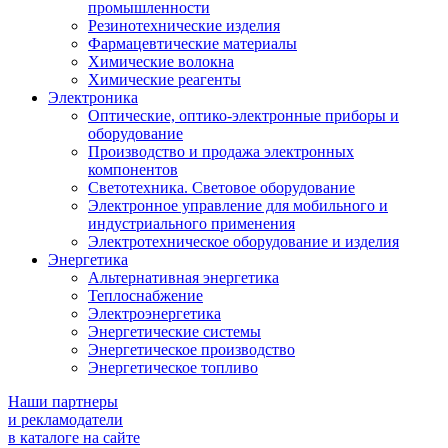
промышленности
Резинотехнические изделия
Фармацевтические материалы
Химические волокна
Химические реагенты
Электроника
Оптические, оптико-электронные приборы и
оборудование
Производство и продажа электронных
компонентов
Светотехника. Световое оборудование
Электронное управление для мобильного и
индустриального применения
Электротехническое оборудование и изделия
Энергетика
Альтернативная энергетика
Теплоснабжение
Электроэнергетика
Энергетические системы
Энергетическое производство
Энергетическое топливо
Наши партнеры
и рекламодатели
в каталоге на сайте