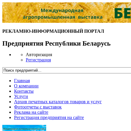
РЕКЛАМНО-ИНФОРМАЦИОННЫЙ ПОРТАЛ
Предприятия Республики Беларусь
Авторизация
Регистрация
Главная
О компании
Контакты
Услуги
Архив печатных каталогов товаров и услуг
Фотоотчеты с выставок
Реклама на сайте
Регистрация предприятия на сайте