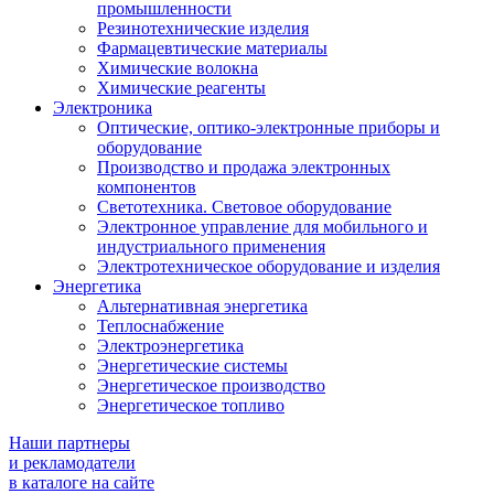
промышленности
Резинотехнические изделия
Фармацевтические материалы
Химические волокна
Химические реагенты
Электроника
Оптические, оптико-электронные приборы и
оборудование
Производство и продажа электронных
компонентов
Светотехника. Световое оборудование
Электронное управление для мобильного и
индустриального применения
Электротехническое оборудование и изделия
Энергетика
Альтернативная энергетика
Теплоснабжение
Электроэнергетика
Энергетические системы
Энергетическое производство
Энергетическое топливо
Наши партнеры
и рекламодатели
в каталоге на сайте