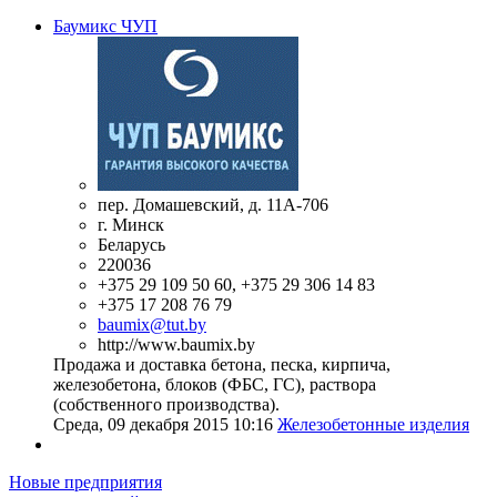
Баумикс ЧУП
пер. Домашевский, д. 11А-706
г. Минск
Беларусь
220036
+375 29 109 50 60, +375 29 306 14 83
+375 17 208 76 79
baumix@tut.by
http://www.baumix.by
Продажа и доставка бетона, песка, кирпича,
железобетона, блоков (ФБС, ГС), раствора
(собственного производства).
Среда, 09 декабря 2015 10:16
Железобетонные изделия
Новые предприятия