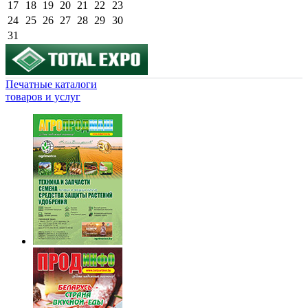
17
18
19
20
21
22
23
24
25
26
27
28
29
30
31
Печатные каталоги
товаров и услуг