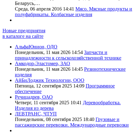
Беларусь,…
Среда, 06 апреля 2016 14:41
Мясо. Мясные продукты и
полуфабрикаты. Колбасные изделия
Новые предприятия
в каталоге на сайте
АльфаЮнион, ОДО
Понедельник, 11 мая 2026 14:54
Запчасти и
принадлежности к сельскохозяйственной технике
Амкодор-Эластомер, ЗАО
Понедельник, 11 мая 2026 14:45
Резинотехнические
изделия
АйБиЛоджик Технологии, ООО
Пятница, 12 сентября 2025 14:09
Программное
обеспечение
Речицадрев, ОАО
Четверг, 11 сентября 2025 10:41
Деревообработка.
Изделия из дерева
ЛЕВТРАНС, ЧТУП
Понедельник, 08 сентября 2025 18:40
Грузовые и
пассажирские перевозки. Международные перевозки