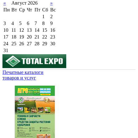
«
Август 2026
»
Пн
Вт
Ср
Чт
Пт
Сб
Вс
1
2
3
4
5
6
7
8
9
10
11
12
13
14
15
16
17
18
19
20
21
22
23
24
25
26
27
28
29
30
31
Печатные каталоги
товаров и услуг