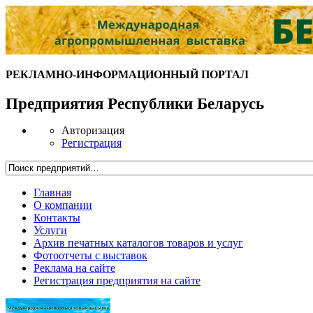
РЕКЛАМНО-ИНФОРМАЦИОННЫЙ ПОРТАЛ
Предприятия Республики Беларусь
Авторизация
Регистрация
Главная
О компании
Контакты
Услуги
Архив печатных каталогов товаров и услуг
Фотоотчеты с выставок
Реклама на сайте
Регистрация предприятия на сайте