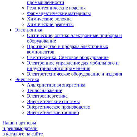
промышленности
Резинотехнические изделия
Фармацевтические материалы
Химические волокна
Химические реагенты
Электроника
Оптические, оптико-электронные приборы и
оборудование
Производство и продажа электронных
компонентов
Светотехника. Световое оборудование
Электронное управление для мобильного и
индустриального применения
Электротехническое оборудование и изделия
Энергетика
Альтернативная энергетика
Теплоснабжение
Электроэнергетика
Энергетические системы
Энергетическое производство
Энергетическое топливо
Наши партнеры
и рекламодатели
в каталоге на сайте