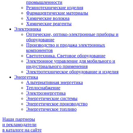
промышленности
Резинотехнические изделия
Фармацевтические материалы
Химические волокна
Химические реагенты
Электроника
Оптические, оптико-электронные приборы и
оборудование
Производство и продажа электронных
компонентов
Светотехника. Световое оборудование
Электронное управление для мобильного и
индустриального применения
Электротехническое оборудование и изделия
Энергетика
Альтернативная энергетика
Теплоснабжение
Электроэнергетика
Энергетические системы
Энергетическое производство
Энергетическое топливо
Наши партнеры
и рекламодатели
в каталоге на сайте