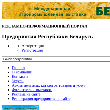
РЕКЛАМНО-ИНФОРМАЦИОННЫЙ ПОРТАЛ
Предприятия Республики Беларусь
Авторизация
Регистрация
Главная
О компании
Контакты
Услуги
Архив печатных каталогов товаров и услуг
Фотоотчеты с выставок
Реклама на сайте
Регистрация предприятия на сайте