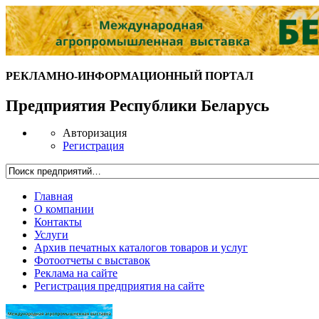
РЕКЛАМНО-ИНФОРМАЦИОННЫЙ ПОРТАЛ
Предприятия Республики Беларусь
Авторизация
Регистрация
Главная
О компании
Контакты
Услуги
Архив печатных каталогов товаров и услуг
Фотоотчеты с выставок
Реклама на сайте
Регистрация предприятия на сайте