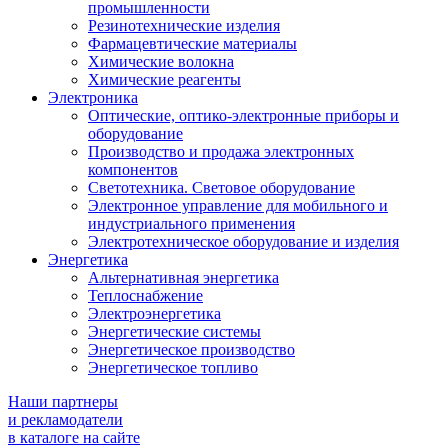
промышленности
Резинотехнические изделия
Фармацевтические материалы
Химические волокна
Химические реагенты
Электроника
Оптические, оптико-электронные приборы и
оборудование
Производство и продажа электронных
компонентов
Светотехника. Световое оборудование
Электронное управление для мобильного и
индустриального применения
Электротехническое оборудование и изделия
Энергетика
Альтернативная энергетика
Теплоснабжение
Электроэнергетика
Энергетические системы
Энергетическое производство
Энергетическое топливо
Наши партнеры
и рекламодатели
в каталоге на сайте