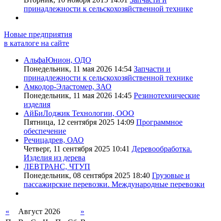
принадлежности к сельскохозяйственной технике
Новые предприятия
в каталоге на сайте
АльфаЮнион, ОДО
Понедельник, 11 мая 2026 14:54
Запчасти и
принадлежности к сельскохозяйственной технике
Амкодор-Эластомер, ЗАО
Понедельник, 11 мая 2026 14:45
Резинотехнические
изделия
АйБиЛоджик Технологии, ООО
Пятница, 12 сентября 2025 14:09
Программное
обеспечение
Речицадрев, ОАО
Четверг, 11 сентября 2025 10:41
Деревообработка.
Изделия из дерева
ЛЕВТРАНС, ЧТУП
Понедельник, 08 сентября 2025 18:40
Грузовые и
пассажирские перевозки. Международные перевозки
«
Август 2026
»