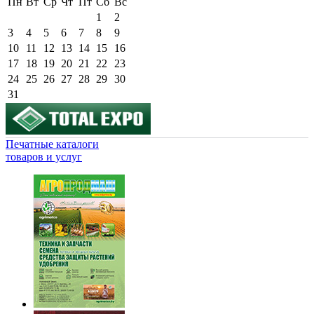
Пн
Вт
Ср
Чт
Пт
Сб
Вс
1
2
3
4
5
6
7
8
9
10
11
12
13
14
15
16
17
18
19
20
21
22
23
24
25
26
27
28
29
30
31
Печатные каталоги
товаров и услуг