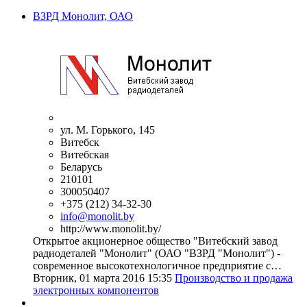
ВЗРД Монолит, ОАО
ул. М. Горького, 145
Витебск
Витебская
Беларусь
210101
300050407
+375 (212) 34-32-30
info@monolit.by
http://www.monolit.by/
Открытое акционерное общество "Витебский завод
радиодеталей "Монолит" (ОАО "ВЗРД "Монолит") -
современное высокотехнологичное предприятие с…
Вторник, 01 марта 2016 15:35
Производство и продажа
электронных компонентов