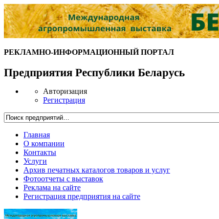
РЕКЛАМНО-ИНФОРМАЦИОННЫЙ ПОРТАЛ
Предприятия Республики Беларусь
Авторизация
Регистрация
Главная
О компании
Контакты
Услуги
Архив печатных каталогов товаров и услуг
Фотоотчеты с выставок
Реклама на сайте
Регистрация предприятия на сайте