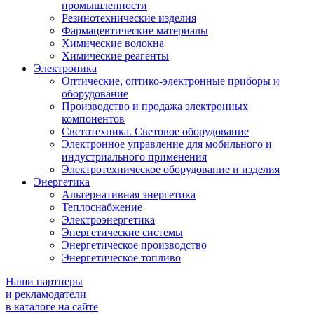
промышленности
Резинотехнические изделия
Фармацевтические материалы
Химические волокна
Химические реагенты
Электроника
Оптические, оптико-электронные приборы и
оборудование
Производство и продажа электронных
компонентов
Светотехника. Световое оборудование
Электронное управление для мобильного и
индустриального применения
Электротехническое оборудование и изделия
Энергетика
Альтернативная энергетика
Теплоснабжение
Электроэнергетика
Энергетические системы
Энергетическое производство
Энергетическое топливо
Наши партнеры
и рекламодатели
в каталоге на сайте