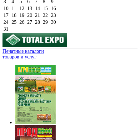
3
4
5
6
7
8
9
10
11
12
13
14
15
16
17
18
19
20
21
22
23
24
25
26
27
28
29
30
31
Печатные каталоги
товаров и услуг