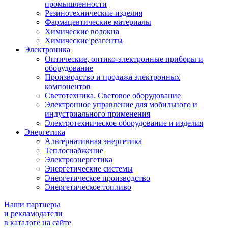
промышленности
Резинотехнические изделия
Фармацевтические материалы
Химические волокна
Химические реагенты
Электроника
Оптические, оптико-электронные приборы и
оборудование
Производство и продажа электронных
компонентов
Светотехника. Световое оборудование
Электронное управление для мобильного и
индустриального применения
Электротехническое оборудование и изделия
Энергетика
Альтернативная энергетика
Теплоснабжение
Электроэнергетика
Энергетические системы
Энергетическое производство
Энергетическое топливо
Наши партнеры
и рекламодатели
в каталоге на сайте