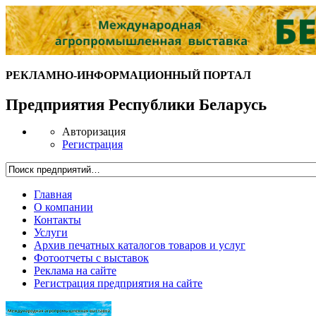
РЕКЛАМНО-ИНФОРМАЦИОННЫЙ ПОРТАЛ
Предприятия Республики Беларусь
Авторизация
Регистрация
Главная
О компании
Контакты
Услуги
Архив печатных каталогов товаров и услуг
Фотоотчеты с выставок
Реклама на сайте
Регистрация предприятия на сайте