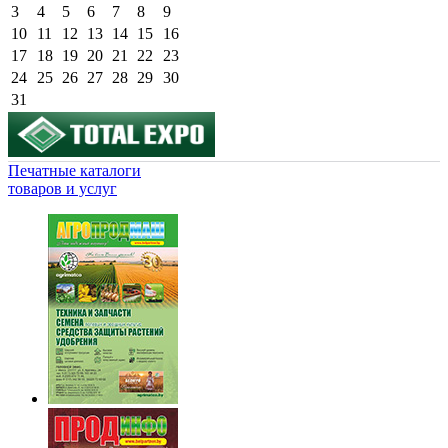
3
4
5
6
7
8
9
10
11
12
13
14
15
16
17
18
19
20
21
22
23
24
25
26
27
28
29
30
31
Печатные каталоги
товаров и услуг