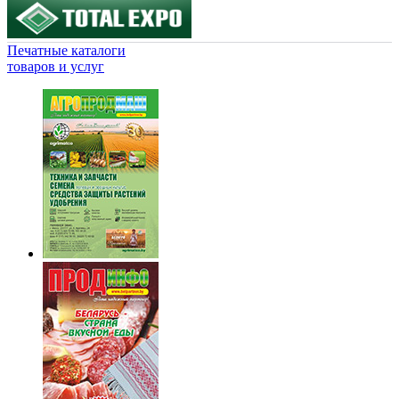
Печатные каталоги
товаров и услуг