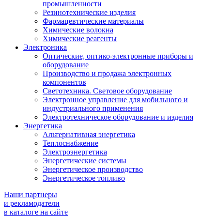
промышленности
Резинотехнические изделия
Фармацевтические материалы
Химические волокна
Химические реагенты
Электроника
Оптические, оптико-электронные приборы и
оборудование
Производство и продажа электронных
компонентов
Светотехника. Световое оборудование
Электронное управление для мобильного и
индустриального применения
Электротехническое оборудование и изделия
Энергетика
Альтернативная энергетика
Теплоснабжение
Электроэнергетика
Энергетические системы
Энергетическое производство
Энергетическое топливо
Наши партнеры
и рекламодатели
в каталоге на сайте