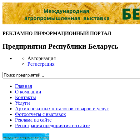
РЕКЛАМНО-ИНФОРМАЦИОННЫЙ ПОРТАЛ
Предприятия Республики Беларусь
Авторизация
Регистрация
Главная
О компании
Контакты
Услуги
Архив печатных каталогов товаров и услуг
Фотоотчеты с выставок
Реклама на сайте
Регистрация предприятия на сайте