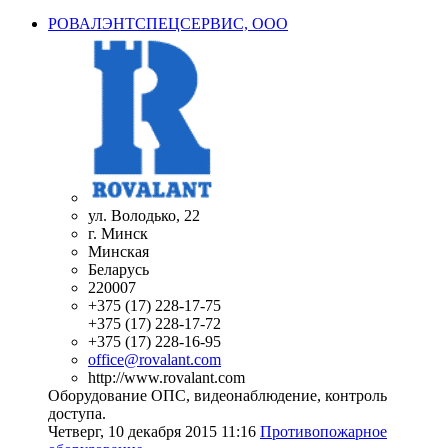
РОВАЛЭНТСПЕЦСЕРВИС, ООО
ул. Володько, 22
г. Минск
Минская
Беларусь
220007
+375 (17) 228-17-75
+375 (17) 228-17-72
+375 (17) 228-16-95
office@rovalant.com
http://www.rovalant.com
Оборудование ОПС, видеонаблюдение, контроль
доступа.
Четверг, 10 декабря 2015 11:16
Противопожарное