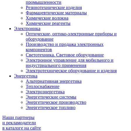
промышленности
Резинотехнические изделия
Фармацевтические материалы
Химические волокна
Химические реагенты
Электроника
Оптические, оптико-электронные приборы и
оборудование
Производство и продажа электронных
компонентов
Светотехника. Световое оборудование
Электронное управление для мобильного и
индустриального применения
Электротехническое оборудование и изделия
Энергетика
Альтернативная энергетика
Теплоснабжение
Электроэнергетика
Энергетические системы
Энергетическое производство
Энергетическое топливо
Наши партнеры
и рекламодатели
в каталоге на сайте