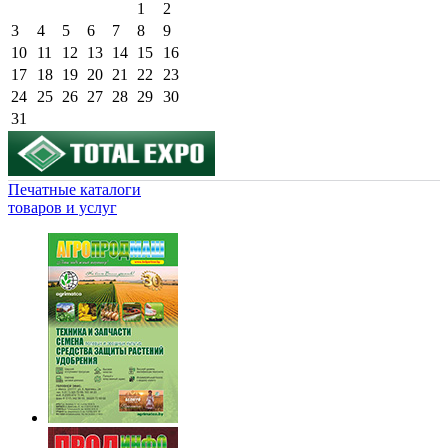
1
2
3
4
5
6
7
8
9
10
11
12
13
14
15
16
17
18
19
20
21
22
23
24
25
26
27
28
29
30
31
Печатные каталоги
товаров и услуг