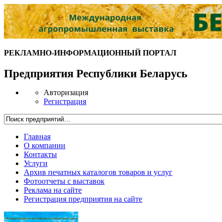
РЕКЛАМНО-ИНФОРМАЦИОННЫЙ ПОРТАЛ
Предприятия Республики Беларусь
Авторизация
Регистрация
Главная
О компании
Контакты
Услуги
Архив печатных каталогов товаров и услуг
Фотоотчеты с выставок
Реклама на сайте
Регистрация предприятия на сайте