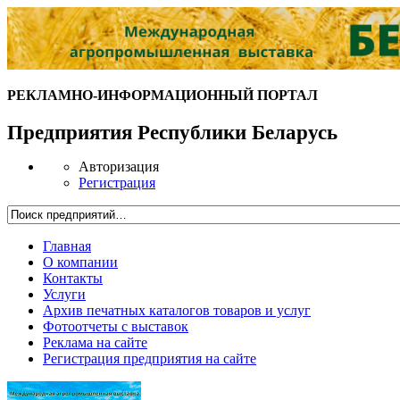
РЕКЛАМНО-ИНФОРМАЦИОННЫЙ ПОРТАЛ
Предприятия Республики Беларусь
Авторизация
Регистрация
Главная
О компании
Контакты
Услуги
Архив печатных каталогов товаров и услуг
Фотоотчеты с выставок
Реклама на сайте
Регистрация предприятия на сайте